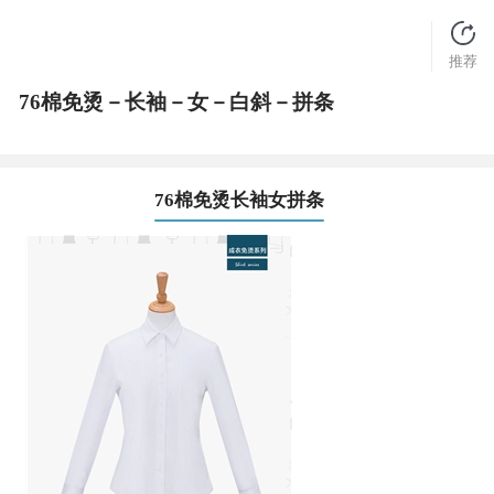
推荐
76棉免烫－长袖－女－白斜－拼条
76棉免烫长袖女拼条